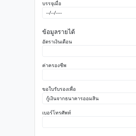
บรรจุเมื่อ
ข้อมูลรายได้
อัตราเงินเดือน
ค่าครองชีพ
ขอใบรับรองเพื่อ
เบอร์โทรศัพท์