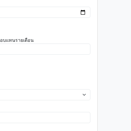
ตอบแทนรายเดือน