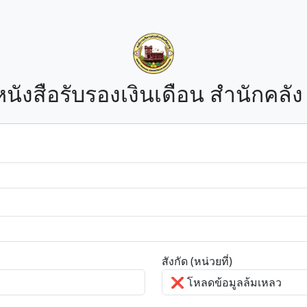
ังสือรับรองเงินเดือน สำนักคลัง
สังกัด (หน่วยที่)